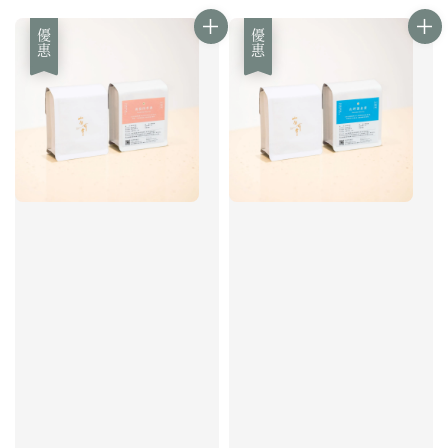
優惠
優惠