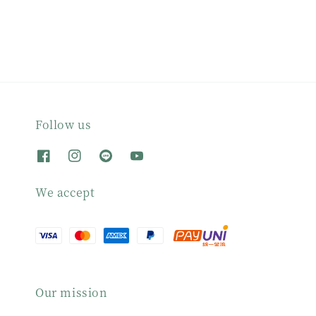
Follow us
We accept
Our mission