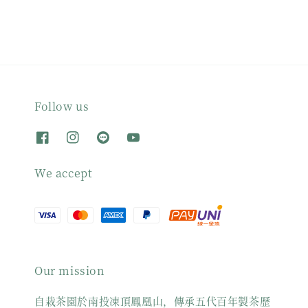
Follow us
We accept
Our mission
自栽茶園於南投凍頂鳳凰山，傳承五代百年製茶歷