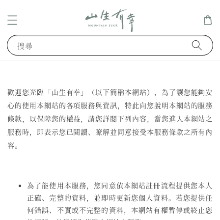
搜尋
歡迎您光臨「山生有幸」（以下簡稱本網站），為了讓您能夠安
心的使用本網站的各項服務與資訊，特此向您說明本網站的服務
條款，以保障您的權益，請您詳閱下列內容，當您進入本網站之
服務時，即表示您已閱讀、瞭解並同意接受本服務條款之所有內
容。
為了能使用本服務，您同意依本網站註冊流程提供您本人
正確、完整的資料，並即時更新您個人資料。若您提供任
何錯誤、不實或不完整的資料，本網站有權暫停或終止您