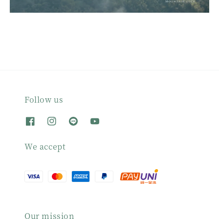
Follow us
We accept
Our mission