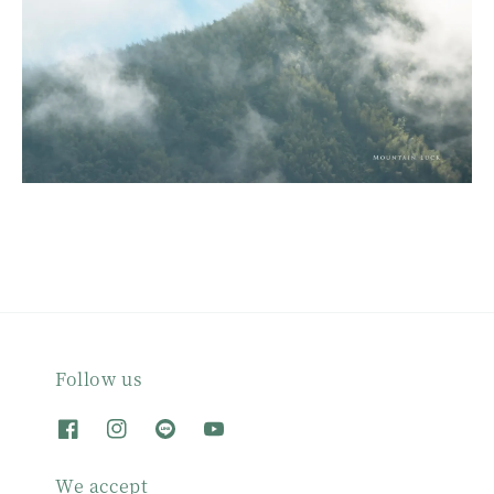
Follow us
We accept