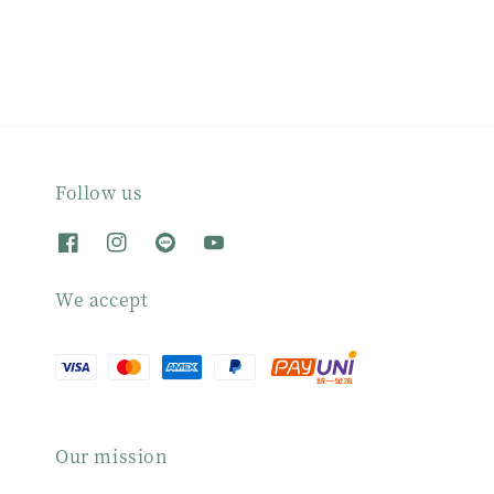
Follow us
We accept
Our mission