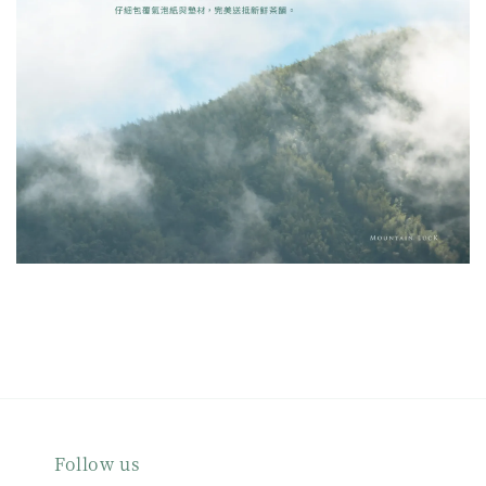
Follow us