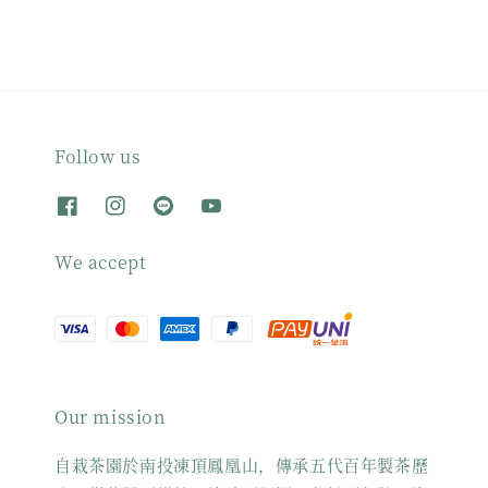
Follow us
We accept
Our mission
自栽茶園於南投凍頂鳳凰山，傳承五代百年製茶歷