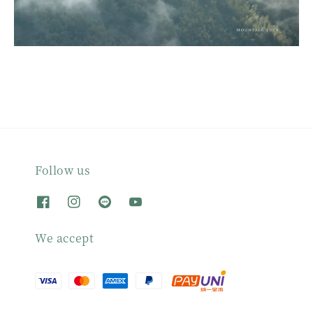
Follow us
We accept