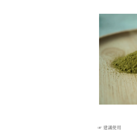
☞ 建議使用